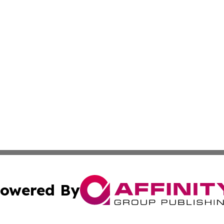
owered By